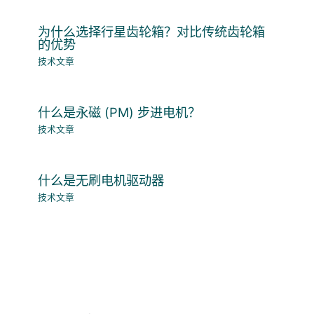
为什么选择行星齿轮箱？对比传统齿轮箱
的优势
技术文章
什么是永磁 (PM) 步进电机？
技术文章
什么是无刷电机驱动器
技术文章