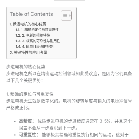
Table of Contents
步进电机的核心优势
1. 精确的定位与可重复性
2. 卓越的扭矩特性
3. 极高的可靠性与耐用性
4. 简单且经济的控制
关键特性与应用考量
步进电机的核心优势
步进电机之所以在精密运动控制领域如此受欢迎，是因为它们具备
以下几个关键优势：
1. 精确的定位与可重复性
步进电机天生就是数字化的。电机的旋转角度与输入的电脉冲信号
严格成正比。
高精度：
优质步进电机的步进精度通常在 3-5%，并且这个
误差不会从一步累积到下一步。
可重复性：
能够极其精确地重复执行相同的运动，这对于