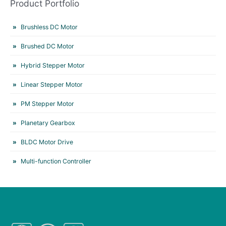
Product Portfolio
Brushless DC Motor
Brushed DC Motor
Hybrid Stepper Motor
Linear Stepper Motor
PM Stepper Motor
Planetary Gearbox
BLDC Motor Drive
Multi-function Controller