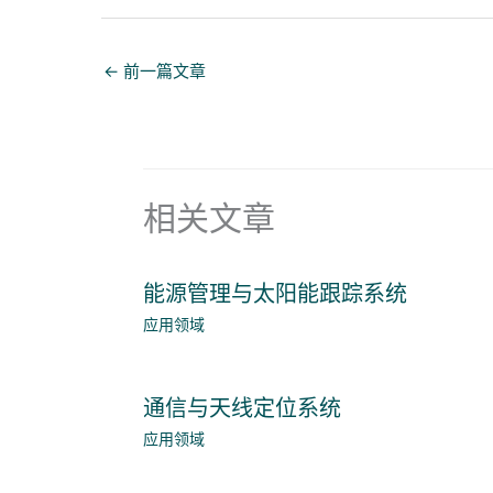
←
前一篇文章
相关文章
能源管理与太阳能跟踪系统
应用领域
通信与天线定位系统
应用领域