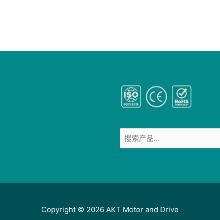
Copyright © 2026
AKT Motor and Drive