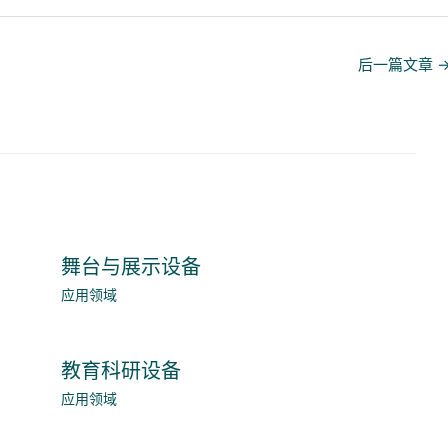
后一篇文章
舞台与展示设备
应用领域
教育科研设备
应用领域