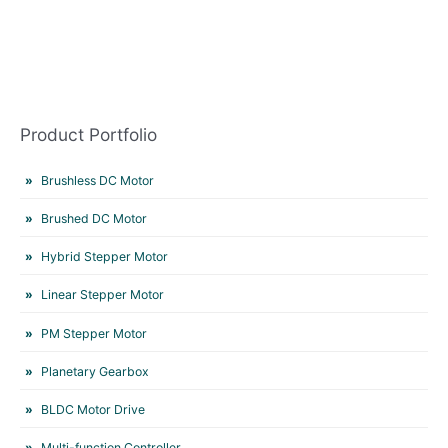
Product Portfolio
Brushless DC Motor
Brushed DC Motor
Hybrid Stepper Motor
Linear Stepper Motor
PM Stepper Motor
Planetary Gearbox
BLDC Motor Drive
Multi-function Controller