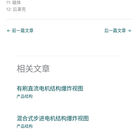
11: 磁体
12: 后罩壳
←
前一篇文章
后一篇文章
→
相关文章
有刷直流电机结构爆炸视图
产品结构
混合式步进电机结构爆炸视图
产品结构